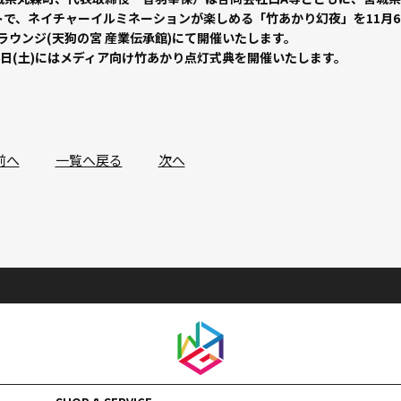
で、ネイチャーイルミネーションが楽しめる「竹あかり幻夜」を11月6
ストラウンジ(天狗の宮 産業伝承館)にて開催いたします。
日(土)にはメディア向け竹あかり点灯式典を開催いたします。
前へ︎
一覧へ戻る
次へ︎