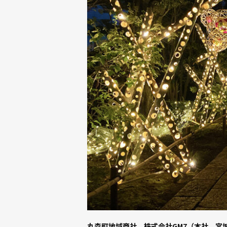
丸森町地域商社、株式会社GM7（本社 宮