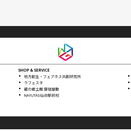
SHOP & SERVICE
地方創生・フェアネス共創研究所
ラフェスタ
蔵の郷土館 齋理屋敷
NAYUTAS仙台駅前校