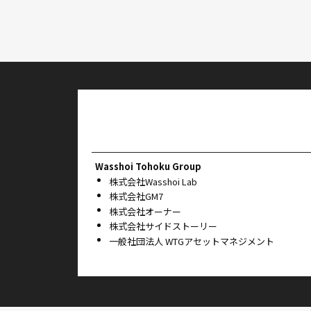
Wasshoi Tohoku Group
株式会社Wasshoi Lab
株式会社GM7
株式会社オーナー
株式会社サイドストーリー
一般社団法人 WTGアセットマネジメント